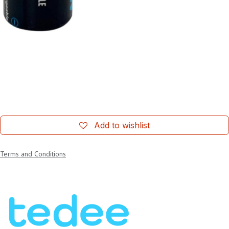
Add to wishlist
Terms and Conditions