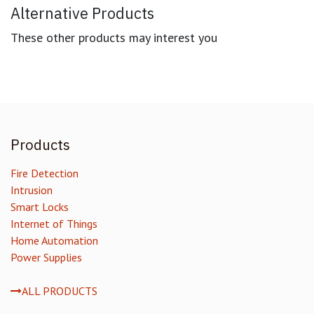
Alternative Products
These other products may interest you
Products
Fire Detection
Intrusion
Smart Locks
Internet of Things
Home Automation
Power Supplies
ALL PRODUCTS