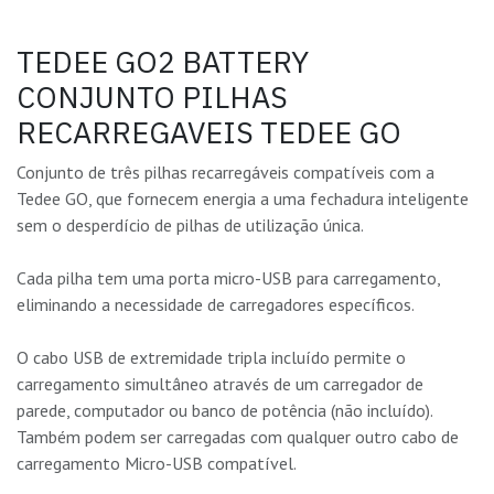
TEDEE GO2 BATTERY
CONJUNTO PILHAS
RECARREGAVEIS TEDEE GO
Conjunto de três pilhas recarregáveis compatíveis com a
Tedee GO, que fornecem energia a uma fechadura inteligente
sem o desperdício de pilhas de utilização única.
Cada pilha tem uma porta micro-USB para carregamento,
eliminando a necessidade de carregadores específicos.
O cabo USB de extremidade tripla incluído permite o
carregamento simultâneo através de um carregador de
parede, computador ou banco de potência (não incluído).
Também podem ser carregadas com qualquer outro cabo de
carregamento Micro-USB compatível.