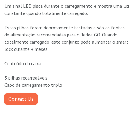
Um sinal LED pisca durante o carregamento e mostra uma luz
constante quando totalmente carregado.
Estas pilhas foram rigorosamente testadas e são as fontes
de alimentação recomendadas para o Tedee GO. Quando
totalmente carregado, este conjunto pode alimentar o smart
lock durante 4 meses.
Conteúdo da caixa
3 pilhas recarregáveis
Cabo de carregamento triplo
Contact Us