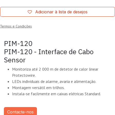
Adicionar à lista de desejos
Termos e Condições
PIM-120
PIM-120 - Interface de Cabo
Sensor
Monitoriza até 2 000 m de detetor de calor linear
Protectowire.
LEDs individuais de alarme, avaria e alimentação.
Montagem versátil em trilhos.
Instala-se facilmente em caixas elétricas Standard.
Contacte-nos