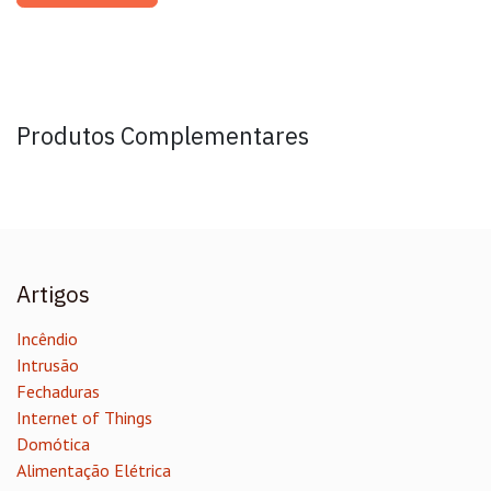
Produtos Complementares
Artigos
Incêndio
Intrusão
Fechaduras
Internet of Things
Domótica
Alimentação Elétrica