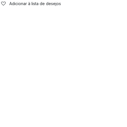
Adicionar à lista de desejos