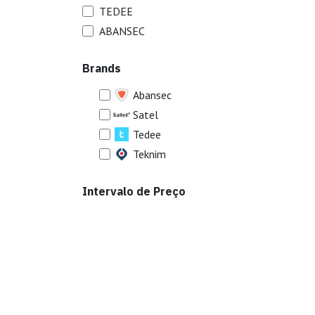
TEDEE
ABANSEC
Brands
Abansec
Satel
Tedee
Teknim
Intervalo de Preço