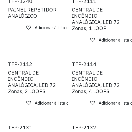
TFP-1240
TFP-2111
PAINEL REPETIDOR
CENTRAL DE
ANALÓGICO
INCÊNDIO
ANALÓGICA, LED 72
Zonas, 1 LOOP
Adicionar à lista de desejos
Adicionar à lista
TFP-2112
TFP-2114
CENTRAL DE
CENTRAL DE
INCÊNDIO
INCÊNDIO
ANALÓGICA, LED 72
ANALÓGICA, LED 72
Zonas, 2 LOOPS
Zonas, 4 LOOPS
Adicionar à lista de desejos
Adicionar à lista
TFP-2131
TFP-2132