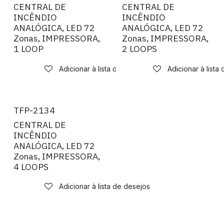
CENTRAL DE
CENTRAL DE
INCÊNDIO
INCÊNDIO
ANALÓGICA, LED 72
ANALÓGICA, LED 72
Zonas, IMPRESSORA,
Zonas, IMPRESSORA,
1 LOOP
2 LOOPS
Adicionar à lista de desejos
Adicionar à lista
TFP-2134
CENTRAL DE
INCÊNDIO
ANALÓGICA, LED 72
Zonas, IMPRESSORA,
4 LOOPS
Adicionar à lista de desejos