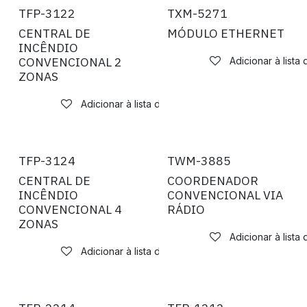
TFP-3122
TXM-5271
CENTRAL DE
MÓDULO ETHERNET
INCÊNDIO
CONVENCIONAL 2
Adicionar à lista
ZONAS
Adicionar à lista de desejos
TFP-3124
TWM-3885
CENTRAL DE
COORDENADOR
INCÊNDIO
CONVENCIONAL VIA
CONVENCIONAL 4
RÁDIO
ZONAS
Adicionar à lista
Adicionar à lista de desejos