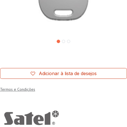
Adicionar à lista de desejos
Termos e Condições