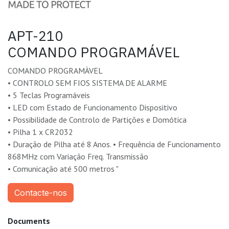
APT-210
COMANDO PROGRAMÁVEL
COMANDO PROGRAMÀVEL
• CONTROLO SEM FIOS SISTEMA DE ALARME
• 5 Teclas Programáveis
• LED com Estado de Funcionamento Dispositivo
• Possibilidade de Controlo de Partições e Domótica
• Pilha 1 x CR2032
• Duração de Pilha até 8 Anos. • Frequência de Funcionamento
868MHz com Variação Freq. Transmissão
• Comunicação até 500 metros "
Contacte-nos
Documents