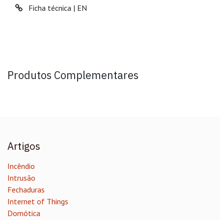
Ficha técnica | EN
Produtos Complementares
Artigos
Incêndio
Intrusão
Fechaduras
Internet of Things
Domótica