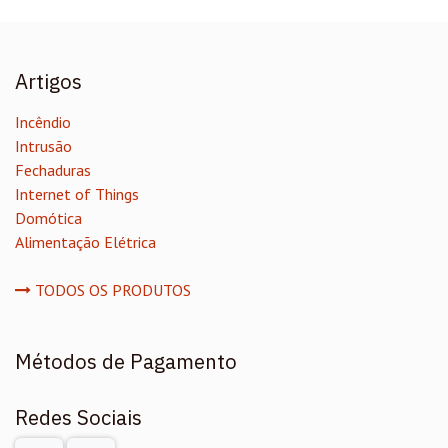
Artigos
Incêndio
Intrusão
Fechaduras
Internet of Things
Domótica
Alimentação Elétrica
TODOS OS PRODUTOS
Métodos de Pagamento
Redes Sociais