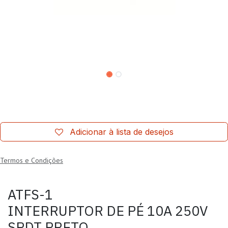
Adicionar à lista de desejos
Termos e Condições
ATFS-1
INTERRUPTOR DE PÉ 10A 250V
SPDT PRETO