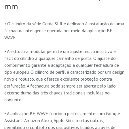
mm
• O cilindro da série Gerda SLR é dedicado à instalação de uma
fechadura inteligente operada por meio da aplicação BE-
WAVE
• A estrutura modular permite um ajuste muito intuitivo e
fácil do cilindro a qualquer tamanho de porta. O ajuste do
comprimento garante a adaptação a qualquer fechadura de
tipo europeu. O cilindro de perfil é caracterizado por um design
novo e robusto, que oferece excelente proteção contra
perfuração. A fechadura pode sempre ser aberta pelo lado
externo duma das três chaves tradicionais incluídas no
conjunto.
• A aplicação BE-WAVE funciona perfeitamente com Google
Assistant, Amazon Alexa, Apple Siri e muitas outras,
permitindo o controlo dos dispositivos ligados através de