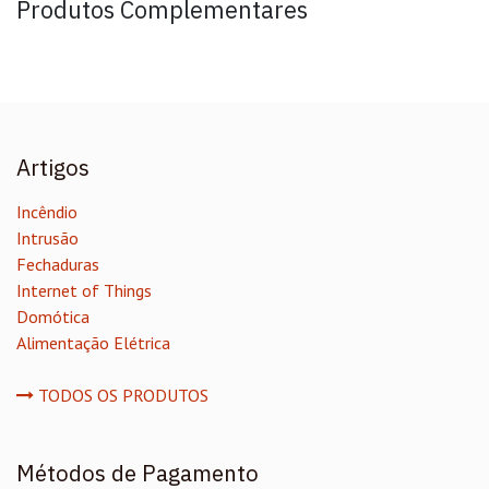
Produtos Complementares
Artigos
Incêndio
Intrusão
Fechaduras
Internet of Things
Domótica
Alimentação Elétrica
TODOS OS PRODUTOS
Métodos de Pagamento