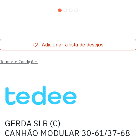
Adicionar à lista de desejos
Termos e Condições
GERDA SLR (C)
CANHÃO MODULAR 30-61/37-68