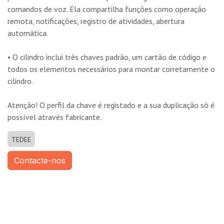
comandos de voz. Ela compartilha funções como operação
remota, notificações, registro de atividades, abertura
automática.
• O cilindro inclui três chaves padrão, um cartão de código e
todos os elementos necessários para montar corretamente o
cilindro.
Atenção! O perfil da chave é registado e a sua duplicação só é
possível através fabricante.
TEDEE
Contacte-nos