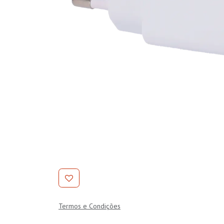
Termos e Condições