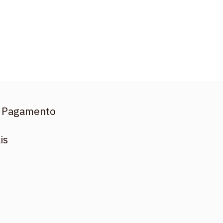
 Pagamento
is