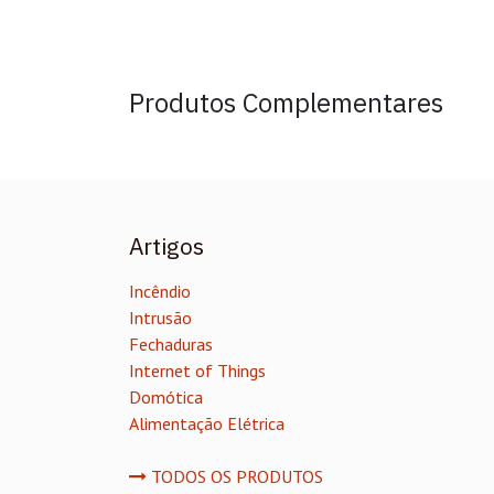
Produtos Complementares
Artigos
Incêndio
Intrusão
Fechaduras
Internet of Things
Domótica
Alimentação Elétrica
TODOS OS PRODUTOS