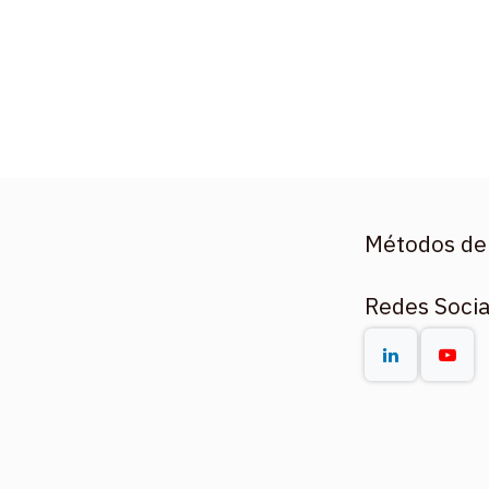
Métodos de
Redes Socia