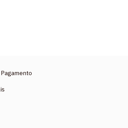
 Pagamento
is