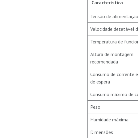
Característica
Tensão de alimentaçã
Velocidade detetável 
Temperatura de funci
Altura de montagem
recomendada
Consumo de corrente
de espera
Consumo máximo de co
Peso
Humidade máxima
Dimensões