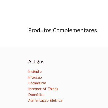
Produtos Complementares
Artigos
Incêndio
Intrusão
Fechaduras
Internet of Things
Domótica
Alimentação Elétrica