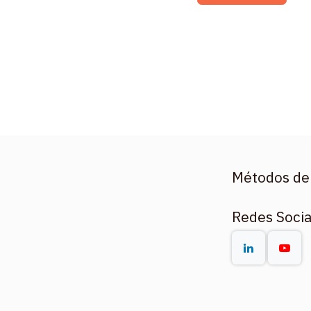
Métodos de
Redes Socia