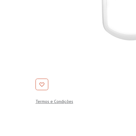
Termos e Condições