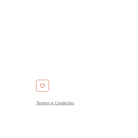
Termos e Condições