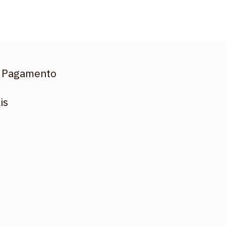
 Pagamento
is