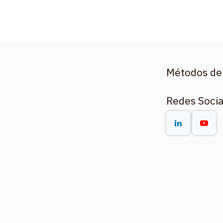
Métodos de
Redes Socia