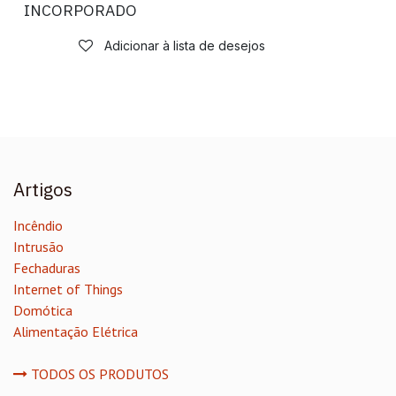
INCORPORADO
Adicionar à lista de desejos
Artigos
Incêndio
Intrusão
Fechaduras
Internet of Things
Domótica
Alimentação Elétrica
TODOS OS PRODUTOS