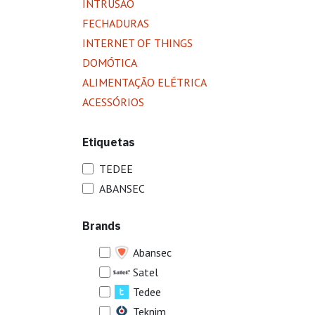
INTRUSÃO
FECHADURAS
INTERNET OF THINGS
DOMÓTICA
ALIMENTAÇÃO ELÉTRICA
ACESSÓRIOS
Etiquetas
TEDEE
ABANSEC
Brands
Abansec
Satel
Tedee
Teknim