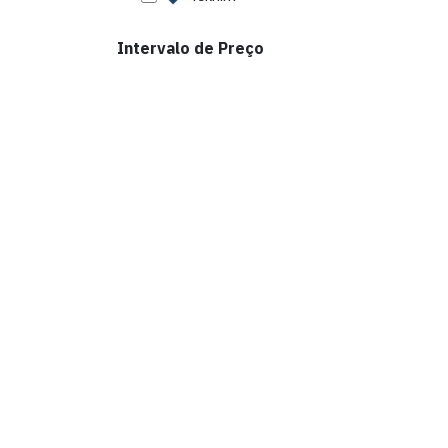
Intervalo de Preço